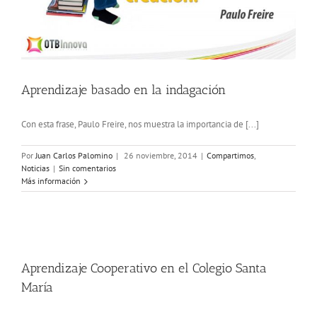
Aprendizaje basado en la indagación
Con esta frase, Paulo Freire, nos muestra la importancia de [...]
Por
Juan Carlos Palomino
|
26 noviembre, 2014
|
Compartimos
,
Noticias
|
Sin comentarios
Más información
Aprendizaje Cooperativo en el Colegio Santa
María