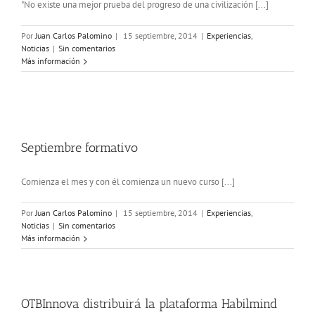
"No existe una mejor prueba del progreso de una civilización [...]
Por
Juan Carlos Palomino
|
15 septiembre, 2014
|
Experiencias
,
Noticias
|
Sin comentarios
Más información
Septiembre formativo
Comienza el mes y con él comienza un nuevo curso [...]
Por
Juan Carlos Palomino
|
15 septiembre, 2014
|
Experiencias
,
Noticias
|
Sin comentarios
Más información
OTBInnova distribuirá la plataforma Habilmind