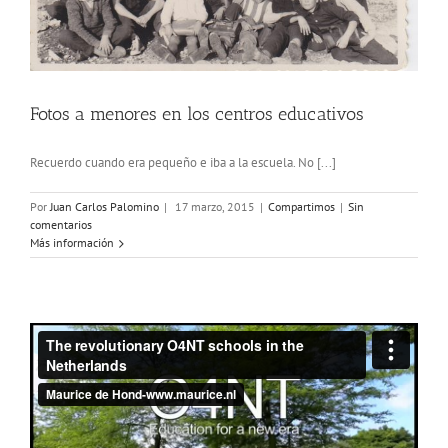
Fotos a menores en los centros educativos
Recuerdo cuando era pequeño e iba a la escuela. No [...]
Por
Juan Carlos Palomino
|
17 marzo, 2015
|
Compartimos
|
Sin
comentarios
Más información