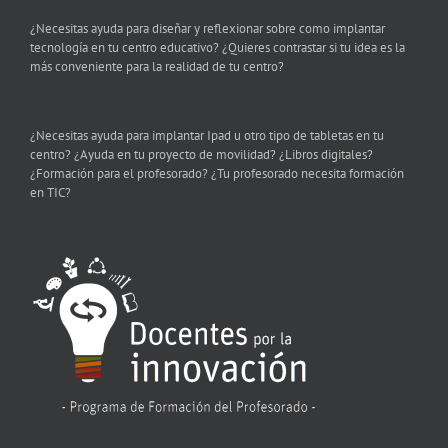
¿Necesitas ayuda para diseñar y reflexionar sobre como implantar
tecnología en tu centro educativo? ¿Quieres contrastar si tu idea es la
más conveniente para la realidad de tu centro?
¿Necesitas ayuda para implantar Ipad u otro tipo de tabletas en tu
centro? ¿Ayuda en tu proyecto de movilidad? ¿Libros digitales?
¿Formación para el profesorado? ¿Tu profesorado necesita formación
en TIC?