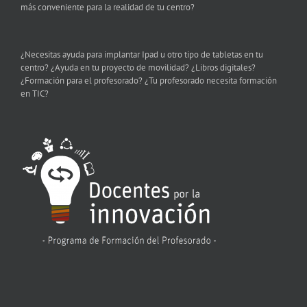
más conveniente para la realidad de tu centro?
¿Necesitas ayuda para implantar Ipad u otro tipo de tabletas en tu
centro? ¿Ayuda en tu proyecto de movilidad? ¿Libros digitales?
¿Formación para el profesorado? ¿Tu profesorado necesita formación
en TIC?