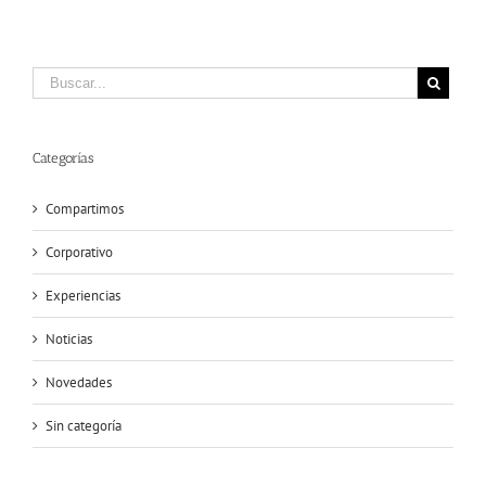
Categorías
Compartimos
Corporativo
Experiencias
Noticias
Novedades
Sin categoría