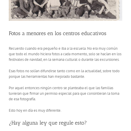
Fotos a menores en los centros educativos
Recuerdo cuando era pequeño e iba a la escuela. No era muy común
que todo el mundo hiciera fotos a cada momento, solo se hacían en los
festivales de navidad, en la semana cultural o durante las excursiones.
Esas fotos no solían difundirse tanto como en la actualidad, sobre todo
porque las herramientas han mejorado bastante.
Por aquel entonces ningún centro se planteaba el que las familias
tuvieran que firmar un permiso especial para que consintieran la toma
de esa fotografía.
Esto hoy en día es muy diferente.
¿Hay alguna ley que regule esto?